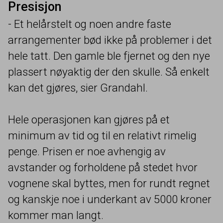
Presisjon
- Et helårstelt og noen andre faste
arrangementer bød ikke på problemer i det
hele tatt. Den gamle ble fjernet og den nye
plassert nøyaktig der den skulle. Så enkelt
kan det gjøres, sier Grandahl.
Hele operasjonen kan gjøres på et
minimum av tid og til en relativt rimelig
penge. Prisen er noe avhengig av
avstander og forholdene på stedet hvor
vognene skal byttes, men for rundt regnet
og kanskje noe i underkant av
5000
kroner
kommer man langt.