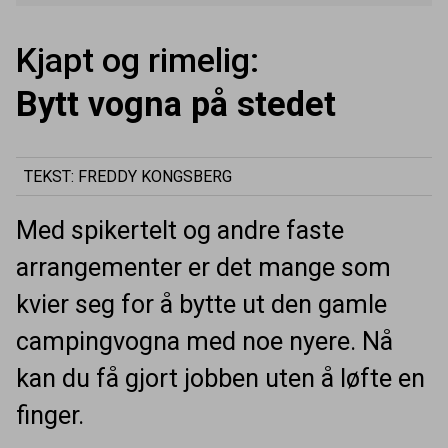
Kjapt og rimelig:
Bytt vogna på stedet
TEKST: FREDDY KONGSBERG
Med spikertelt og andre faste
arrangementer er det mange som
kvier seg for å bytte ut den gamle
campingvogna med noe nyere. Nå
kan du få gjort jobben uten å løfte en
finger.