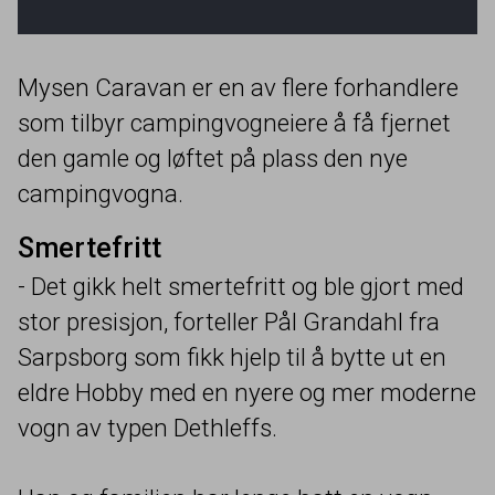
Mysen Caravan er en av flere forhandlere
som tilbyr campingvogneiere å få fjernet
den gamle og løftet på plass den nye
campingvogna.
Smertefritt
- Det gikk helt smertefritt og ble gjort med
stor presisjon, forteller Pål Grandahl fra
Sarpsborg som fikk hjelp til å bytte ut en
eldre Hobby med en nyere og mer moderne
vogn av typen Dethleffs.