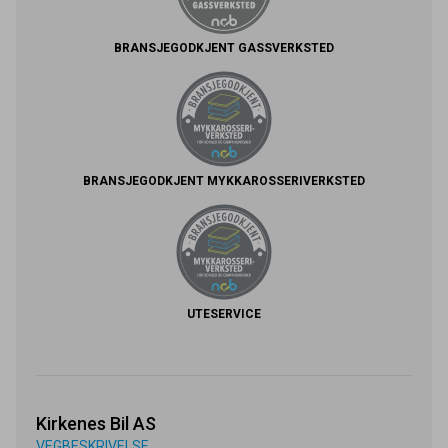
BRANSJEGODKJENT GASSVERKSTED
BRANSJEGODKJENT MYKKAROSSERIVERKSTED
UTESERVICE
Kirkenes Bil AS
VEGBESKRIVELSE