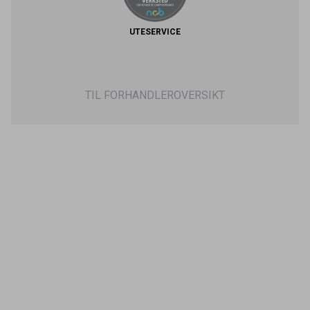
UTESERVICE
TIL FORHANDLEROVERSIKT