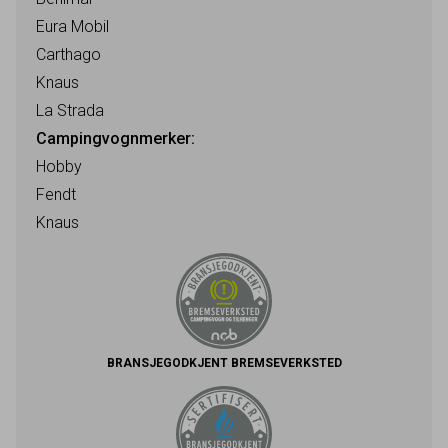
Eura Mobil
Carthago
Knaus
La Strada
Campingvognmerker:
Hobby
Fendt
Knaus
BRANSJEGODKJENT BREMSEVERKSTED