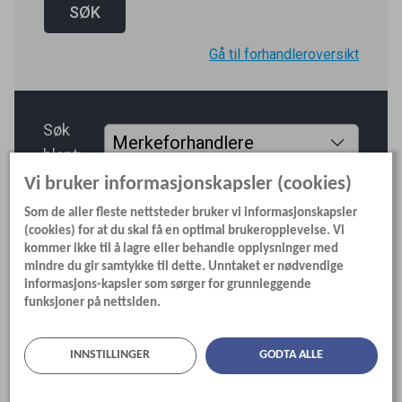
Gå til forhandleroversikt
Søk
blant:
Vi bruker informasjonskapsler (cookies)
Som de aller fleste nettsteder bruker vi informasjonskapsler
(cookies) for at du skal få en optimal brukeropplevelse. Vi
kommer ikke til å lagre eller behandle opplysninger med
mindre du gir samtykke til dette. Unntaket er nødvendige
informasjons-kapsler som sørger for grunnleggende
funksjoner på nettsiden.
INNSTILLINGER
GODTA ALLE