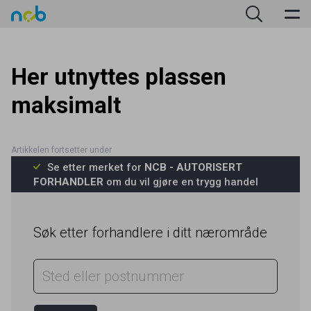
Her utnyttes plassen
maksimalt
Se etter merket for
NCB - AUTORISERT
FORHANDLER
om du vil gjøre en trygg handel
Søk etter forhandlere i ditt nærområde