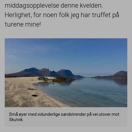
middagsopplevelse denne kvelden.
Herlighet, for noen folk jeg har truffet på
turene mine!
Små øyer med vidunderlige sandstrender på vei utover mot
Skutvik.