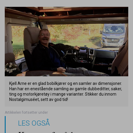
Kjell Arne er en glad bobilkjører og en samler av dimensjoner.
Han har en enestående samling av gamle dubbeditter, saker,
ting og motorkjøretøy i mange varianter. Stikker du innom
Nostalgimuséet, sett av god tid!
LES OGSÅ