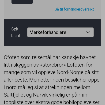
Gå til forhandleroversikt
Søk
blant:
Ofoten som reisemål har kanskje havnet
litt i skyggen av «storebror» Lofoten for
mange som vil oppleve Nord-Norge på sitt
aller beste. Men etter noen besøk her oppe
i nord må jeg si at strekningen mellom
Saltfjellet og Narvik virkelig er på min
toppliste over ekstra gode bobilopplevelser.