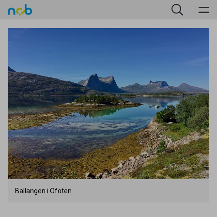
Ballangen i Ofoten.