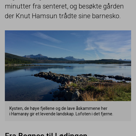
minutter fra senteret, og besøkte gården
der Knut Hamsun trådte sine barnesko.
Kysten, de høye fjellene og de lave åskammene her
i Hamarøy gir et levende landskap. Lofoten i det fjerne.