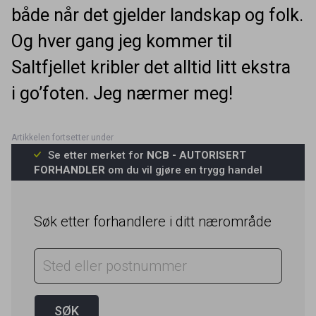
både når det gjelder landskap og folk.
Og hver gang jeg kommer til
Saltfjellet kribler det alltid litt ekstra
i go’foten. Jeg nærmer meg!
Se etter merket for
NCB - AUTORISERT
FORHANDLER
om du vil gjøre en trygg handel
Søk etter forhandlere i ditt nærområde