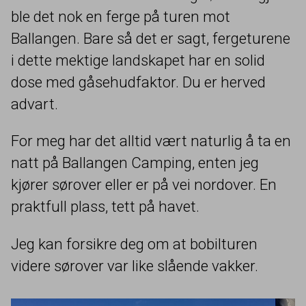
ble det nok en ferge på turen mot
Ballangen. Bare så det er sagt, fergeturene
i dette mektige landskapet har en solid
dose med gåsehudfaktor. Du er herved
advart.
For meg har det alltid vært naturlig å ta en
natt på Ballangen Camping, enten jeg
kjører sørover eller er på vei nordover. En
praktfull plass, tett på havet.
Jeg kan forsikre deg om at bobilturen
videre sørover var like slående vakker.