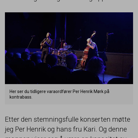
Her ser du tidligere varaordfører Per Henrik Mørk på
kontrabass.
Etter den stemningsfulle konserten møtte
jeg Per Henrik og hans fru Kari. Og denne