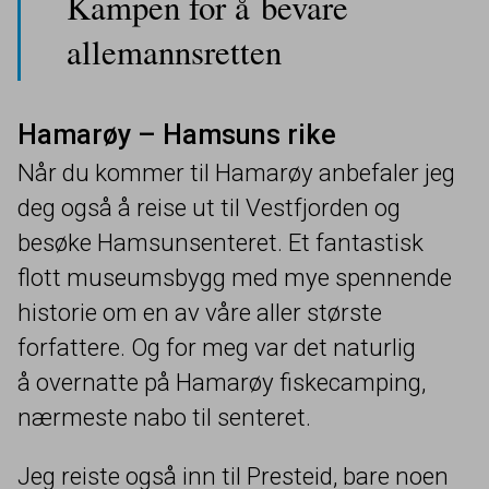
Kampen for å bevare
allemannsretten
Hamarøy – Hamsuns rike
Når du kommer til Hamarøy anbefaler jeg
deg også å reise ut til Vestfjorden og
besøke Hamsunsenteret. Et fantastisk
flott museumsbygg med mye spennende
historie om en av våre aller største
forfattere. Og for meg var det naturlig
å overnatte på Hamarøy fiskecamping,
nærmeste nabo til senteret.
Jeg reiste også inn til Presteid, bare noen