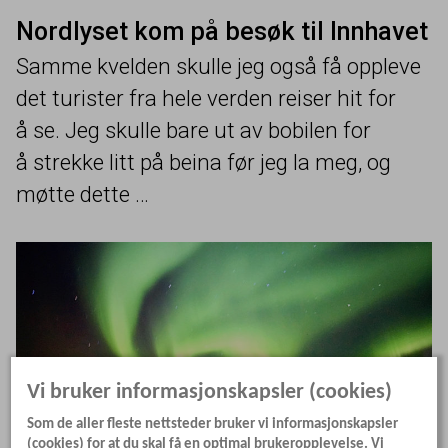
Nordlyset kom på besøk til Innhavet
Samme kvelden skulle jeg også få oppleve
det turister fra hele verden reiser hit for
å se. Jeg skulle bare ut av bobilen for
å strekke litt på beina før jeg la meg, og
møtte dette …
Vi bruker informasjonskapsler (cookies)
Som de aller fleste nettsteder bruker vi informasjonskapsler
(cookies) for at du skal få en optimal brukeropplevelse. Vi