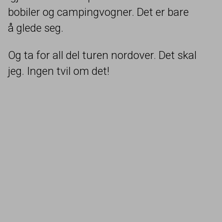
bobiler og campingvogner. Det er bare
å glede seg.
Og ta for all del turen nordover. Det skal
jeg. Ingen tvil om det!