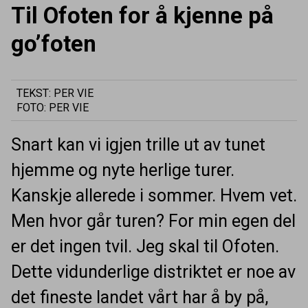
Til Ofoten for å kjenne på
go’foten
TEKST: PER VIE
FOTO: PER VIE
Snart kan vi igjen trille ut av tunet
hjemme og nyte herlige turer.
Kanskje allerede i sommer. Hvem vet.
Men hvor går turen? For min egen del
er det ingen tvil. Jeg skal til Ofoten.
Dette vidunderlige distriktet er noe av
det fineste landet vårt har å by på,