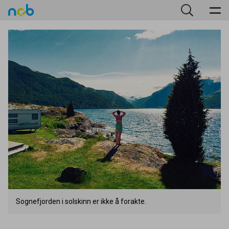
Sognefjorden i solskinn er ikke å forakte.