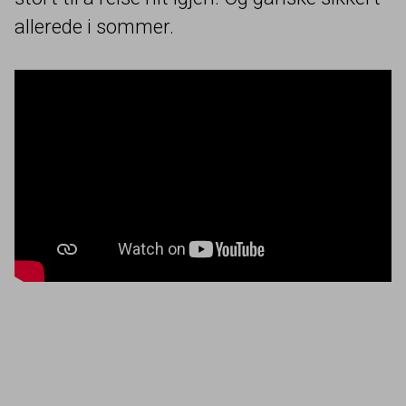
allerede i sommer.