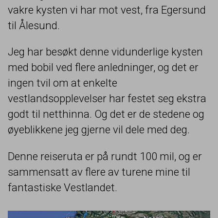
vakre kysten vi har mot vest, fra Egersund
til Ålesund.
Jeg har besøkt denne vidunderlige kysten
med bobil ved flere anledninger, og det er
ingen tvil om at enkelte
vestlandsopplevelser har festet seg ekstra
godt til netthinna. Og det er de stedene og
øyeblikkene jeg gjerne vil dele med deg.
Denne reiseruta er på rundt
100
mil, og er
sammensatt av flere av turene mine til
fantastiske Vestlandet.