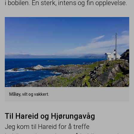
i bobilen. En sterk, intens og fin opplevelse.
Måløy, vilt og vakkert.
Til Hareid og Hjørungavåg
Jeg kom til Hareid for å treffe