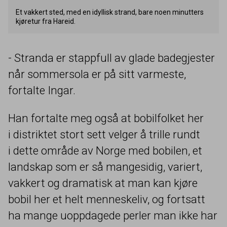
Et vakkert sted, med en idyllisk strand, bare noen minutters
kjøretur fra Hareid.
- Stranda er stappfull av glade badegjester
når sommersola er på sitt varmeste,
fortalte Ingar.
Han fortalte meg også at bobilfolket her
i distriktet stort sett velger å trille rundt
i dette område av Norge med bobilen, et
landskap som er så mangesidig, variert,
vakkert og dramatisk at man kan kjøre
bobil her et helt menneskeliv, og fortsatt
ha mange uoppdagede perler man ikke har