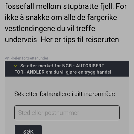
fossefall mellom stupbratte fjell. For
ikke å snakke om alle de fargerike
vestlendingene du vil treffe
underveis. Her er tips til reiseruten.
Se etter merket for
NCB - AUTORISERT
FORHANDLER
om du vil gjøre en trygg handel
Søk etter forhandlere i ditt nærområde