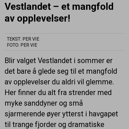
Vestlandet – et mangfold
av opplevelser!
TEKST: PER VIE
FOTO: PER VIE
Blir valget Vestlandet i sommer er
det bare å glede seg til et mangfold
av opplevelser du aldri vil glemme.
Her finner du alt fra strender med
myke sanddyner og små
sjarmerende øyer ytterst i havgapet
til trange fjorder og dramatiske