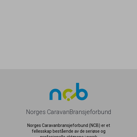
Norges CaravanBransjeforbund
Norges Caravanbransjeforbund (NCB) er et
fellesskap bestående av de seriøse og