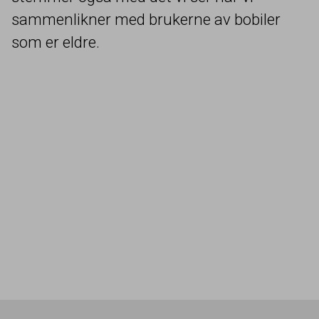
sammenlikner med brukerne av bobiler
som er eldre.