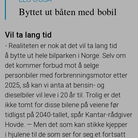
Byttet ut båten med bobil
Vil ta lang tid
- Realiteten er nok at det vil ta lang tid
å bytte ut hele bilparken i Norge. Selv om
det kommer forbud mot å selge
personbiler med forbrenningsmotor etter
2025
, så kan vi anta at bensin- og
dieselbiler vil leve i
20
år til. Trolig er det
ikke tomt for disse bilene på veiene før
tidligst på
2040
-tallet, spår Kantar-rådgiver
Hovde. — Men det som kan stikke kjepper
i hjulene til de som ser for seg et fortsatt