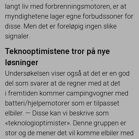
langt liv med forbrenningsmotoren, er at
myndighetene lager egne forbudssoner for
disse. Men det er foreløpig ingen slike
signaler.
Teknooptimistene tror på nye
løsninger
Undersøkelsen viser også at det er en god
del som svarer at de regner med at det
i fremtiden kommer campingvogner med
batteri/​hjelpemotorer som er tilpasset
elbiler. — Disse kan vi beskrive som
«teknologioptimister». Denne gruppen er
stor og de mener det vil komme elbiler med