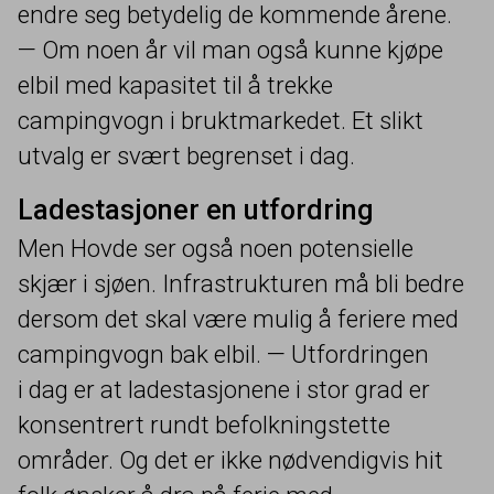
endre seg betydelig de kommende årene.
— Om noen år vil man også kunne kjøpe
elbil med kapasitet til å trekke
campingvogn i bruktmarkedet. Et slikt
utvalg er svært begrenset i dag.
Ladestasjoner en utfordring
Men Hovde ser også noen potensielle
skjær i sjøen. Infrastrukturen må bli bedre
dersom det skal være mulig å feriere med
campingvogn bak elbil. — Utfordringen
i dag er at ladestasjonene i stor grad er
konsentrert rundt befolkningstette
områder. Og det er ikke nødvendigvis hit