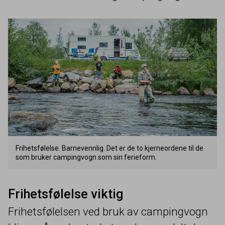
Frihetsfølelse. Barnevennlig. Det er de to kjerneordene til de
som bruker campingvogn som sin ferieform.
Frihetsfølelse viktig
Frihetsfølelsen ved bruk av campingvogn