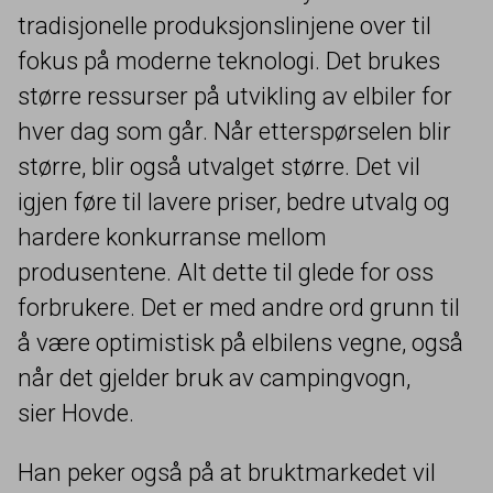
tradisjonelle produksjonslinjene over til
fokus på moderne teknologi. Det brukes
større ressurser på utvikling av elbiler for
hver dag som går. Når etterspørselen blir
større, blir også utvalget større. Det vil
igjen føre til lavere priser, bedre utvalg og
hardere konkurranse mellom
produsentene. Alt dette til glede for oss
forbrukere. Det er med andre ord grunn til
å være optimistisk på elbilens vegne, også
når det gjelder bruk av campingvogn,
sier Hovde.
Han peker også på at bruktmarkedet vil