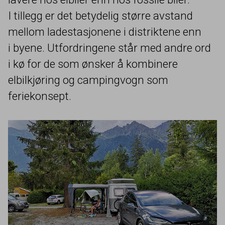
I tillegg er det betydelig større avstand
mellom ladestasjonene i distriktene enn
i byene. Utfordringene står med andre ord
i kø for de som ønsker å kombinere
elbilkjøring og campingvogn som
feriekonsept.