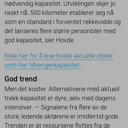
nødvendig kapasitet. Utviklingen skjer jo
raskt nå.
500
kilometer etablerer seg nå
som en standard i forventet rekkevidde og
det lanseres flere større personbiler med
god kapasitet, sier Hovde.
Klikk her for å lese hvilke aktuelle elbiler
som har tilhengerkapasitet.
God trend
Men det koster. Alternativene med aktuell
trekk-kapasitet er dyre, selv med dagens
intensiver. — Signalene fra flere av de
store, ledende aktørene er imidlertid gode.
Trenden er at ressursene flyttes fra de