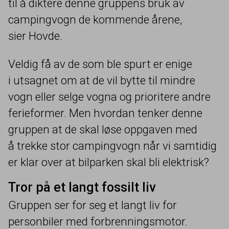
til å diktere denne gruppens bruk av
campingvogn de kommende årene,
sier Hovde.
Veldig få av de som ble spurt er enige
i utsagnet om at de vil bytte til mindre
vogn eller selge vogna og prioritere andre
ferieformer. Men hvordan tenker denne
gruppen at de skal løse oppgaven med
å trekke stor campingvogn når vi samtidig
er klar over at bilparken skal bli elektrisk?
Tror på et langt fossilt liv
Gruppen ser for seg et langt liv for
personbiler med forbrenningsmotor.