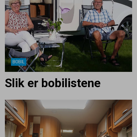
BOBIL
Slik er bobilistene