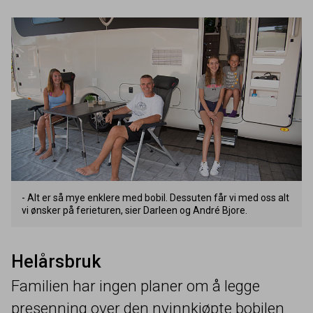
- Alt er så mye enklere med bobil. Dessuten får vi med oss alt
vi ønsker på ferieturen, sier Darleen og André Bjore.
Helårsbruk
Familien har ingen planer om å legge
presenning over den nyinnkjøpte bobilen