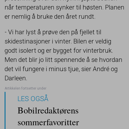
når temperaturen synker til høsten. Planen
er nemlig å bruke den året rundt.
- Vi har lyst å prøve den på fjellet til
skidestinasjoner i vinter. Bilen er veldig
godt isolert og er bygget for vinterbruk.
Men det blir jo litt spennende å se hvordan
det vil fungere i minus tjue, sier André og
Darleen.
LES OGSÅ
Bobilredaktørens
sommerfavoritter