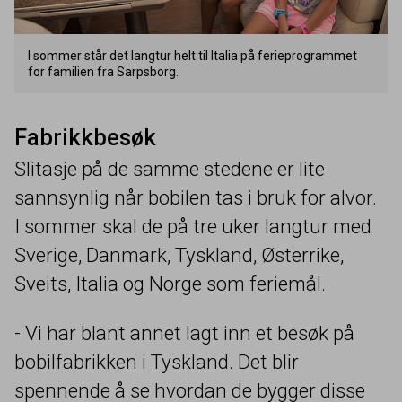
I sommer står det langtur helt til Italia på ferieprogrammet
for familien fra Sarpsborg.
Fabrikkbesøk
Slitasje på de samme stedene er lite
sannsynlig når bobilen tas i bruk for alvor.
I sommer skal de på tre uker langtur med
Sverige, Danmark, Tyskland, Østerrike,
Sveits, Italia og Norge som feriemål.
- Vi har blant annet lagt inn et besøk på
bobilfabrikken i Tyskland. Det blir
spennende å se hvordan de bygger disse