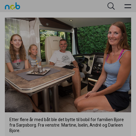
Etter flere år med båt ble det bytte til bobil for familien Bjore
fra Sarpsborg. Fra venstre: Martine, Iselin, André og Darleen
Bjore.