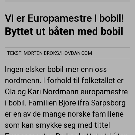
Vi er Europamestre i bobil!
Byttet ut båten med bobil
TEKST: MORTEN BROKS/HOVDAN.COM
Ingen elsker bobil mer enn oss
nordmenn. I forhold til folketallet er
Ola og Kari Nordmann europamestre
i bobil. Familien Bjore ifra Sarpsborg
er en av de mange norske familiene
som kan smykke seg med tittel