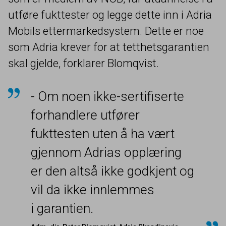
utføre fukttester og legge dette inn i Adria
Mobils ettermarkedsystem. Dette er noe
som Adria krever for at tetthetsgarantien
skal gjelde, forklarer Blomqvist.
- Om noen ikke-sertifiserte
forhandlere utfører
fukttesten uten å ha vært
gjennom Adrias opplæring
er den altså ikke godkjent og
vil da ikke innlemmes
i garantien.