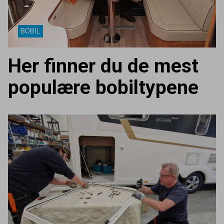
BOBIL
Her finner du de mest
populære bobiltypene