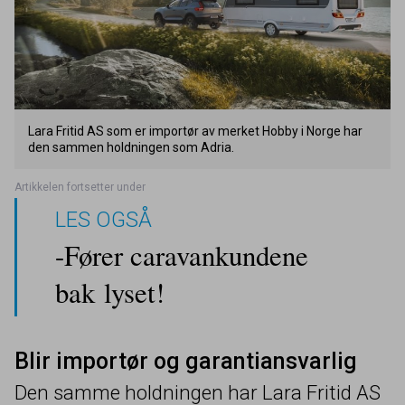
Lara Fritid
AS
som er importør av merket Hobby i Norge har
den sammen holdningen som Adria.
LES OGSÅ
-Fører caravankundene
bak lyset!
Blir importør og garantiansvarlig
Den samme holdningen har Lara Fritid
AS