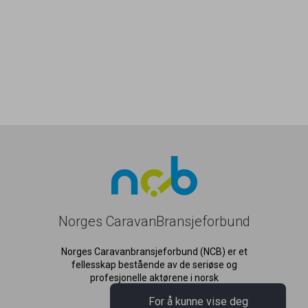
Norges CaravanBransjeforbund
Norges Caravanbransjeforbund (NCB) er et
fellesskap bestående av de seriøse og
profesjonelle aktørene i norsk
caravanbransje.
For å kunne vise deg