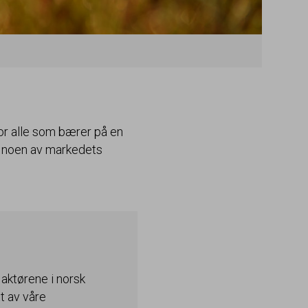
or alle som bærer på en
 noen av markedets
 aktørene i norsk
t av våre