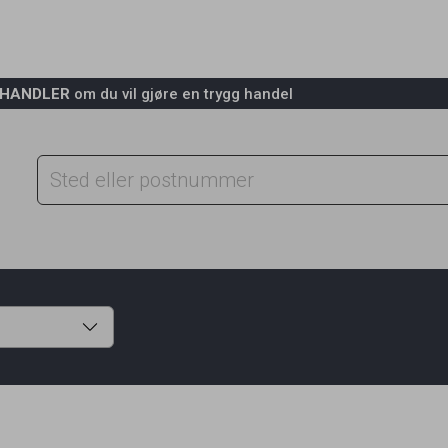
RHANDLER
om du vil gjøre en trygg handel